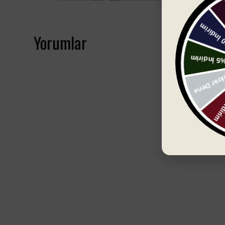
Yorumlar