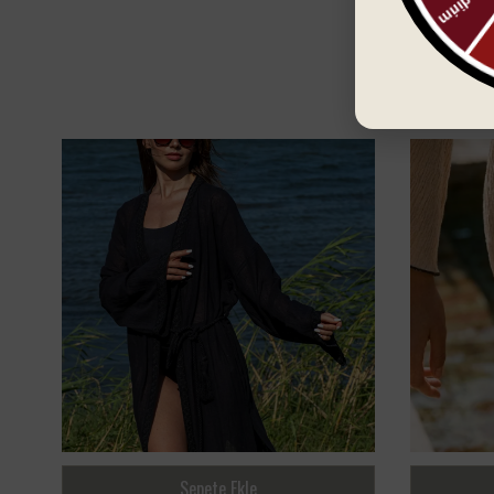
Sepete Ekle