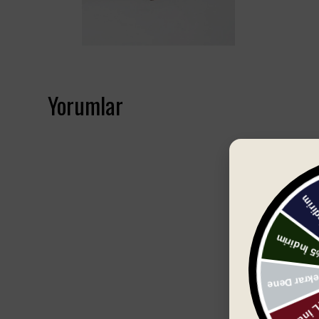
Yorumlar