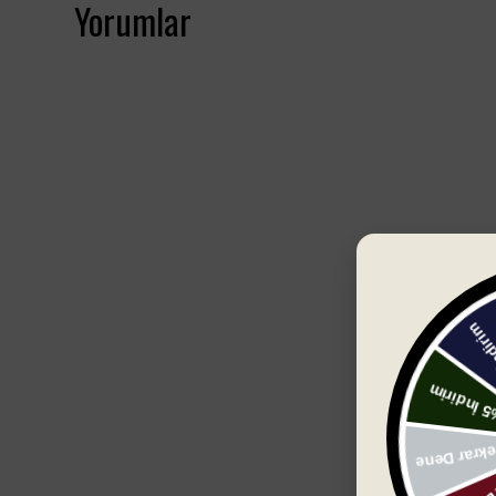
Yorumlar