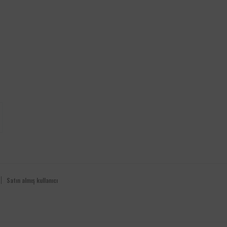
Satın almış kullanıcı