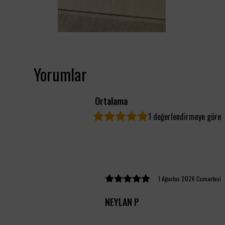
Yorumlar
Ortalama
1 değerlendirmeye göre
1 Ağustos 2026 Cumartesi
NEYLAN P