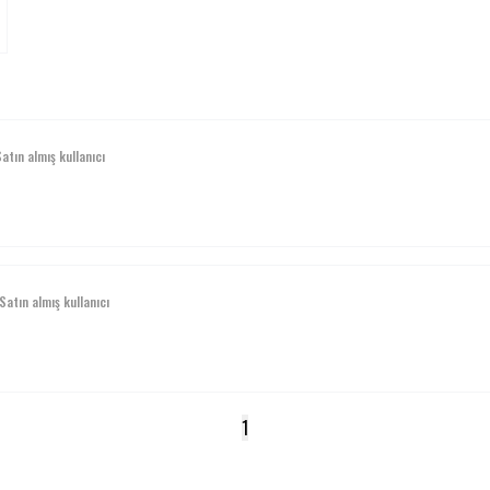
atın almış kullanıcı
Satın almış kullanıcı
1