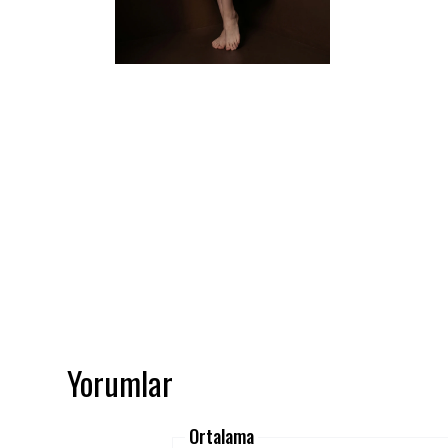
Yorumlar
Ortalama