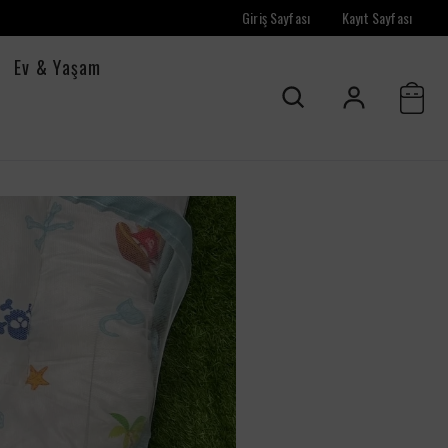
Giriş Sayfası
Kayıt Sayfası
Ev & Yaşam