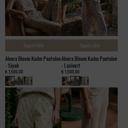
Sepete Ekle
Sepete Ekle
Alvora Bloom Kadın Pantolon
Alvora Bloom Kadın Pantolon
- Siyah
- Lacivert
₺ 1,500.00
₺ 1,500.00