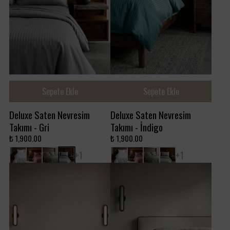
Sepete Ekle
Sepete Ekle
Deluxe Saten Nevresim
Deluxe Saten Nevresim
Takımı - Gri
Takımı - İndigo
₺ 1,900.00
₺ 1,900.00
+ 1
+ 1