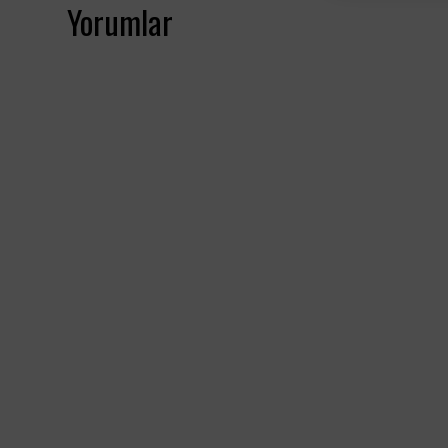
Yorumlar