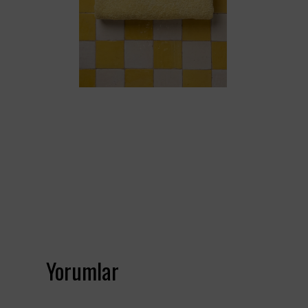
Yorumlar