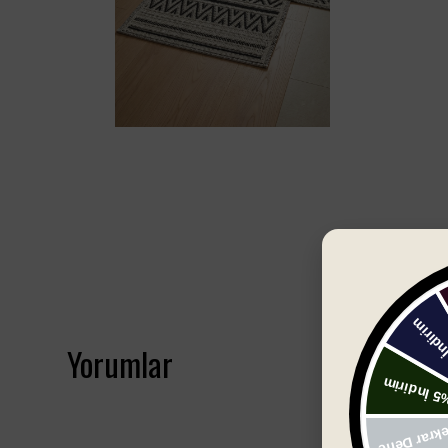
Yorumlar