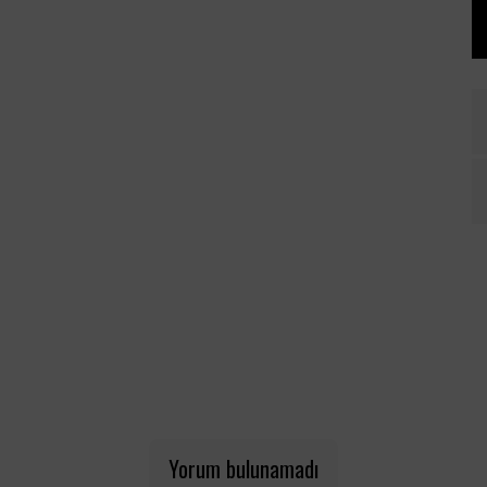
Yorum bulunamadı