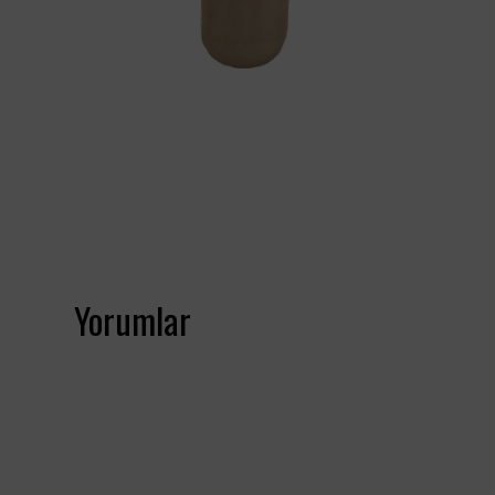
Yorumlar