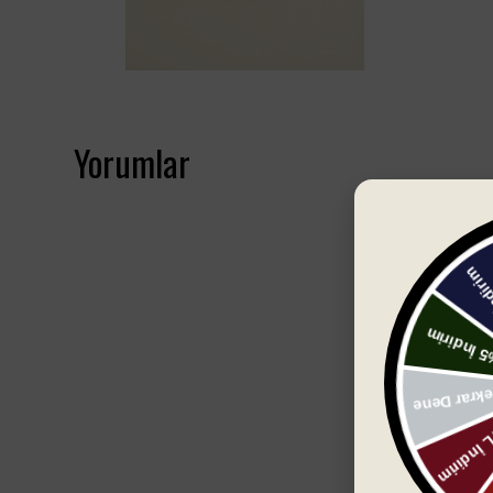
Yorumlar