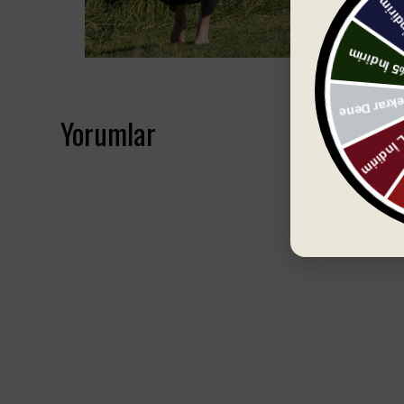
Yorumlar