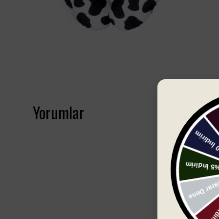
Yorumlar