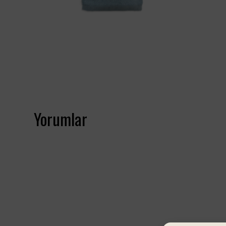
Yorumlar