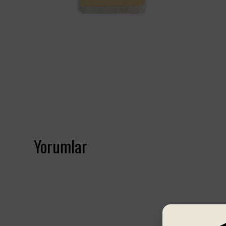
Yorumlar