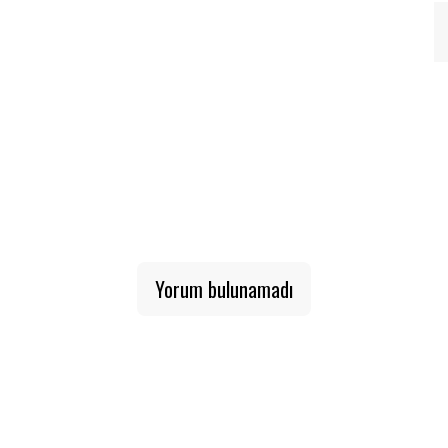
Yorum bulunamadı