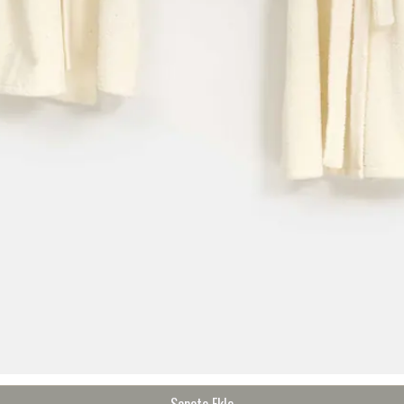
Sepete Ekle