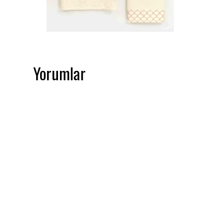
Yorumlar