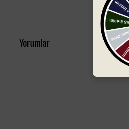
Yorumlar