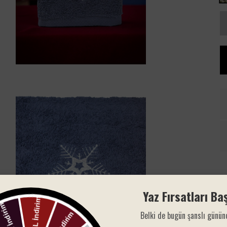
Yaz Fırsatları Baş
Belki de bugün şanslı günün