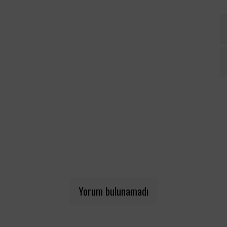
Yorum bulunamadı