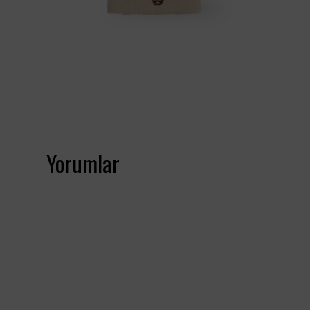
Yorumlar