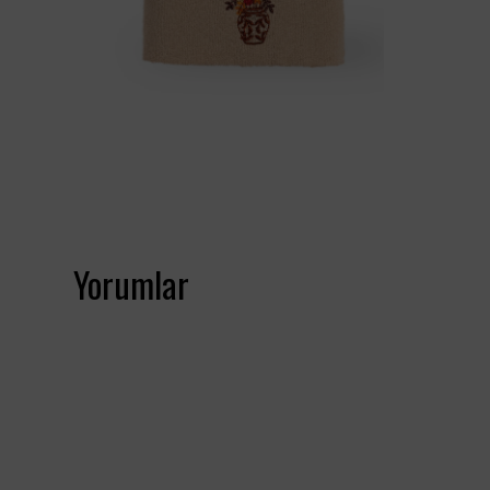
Yorumlar