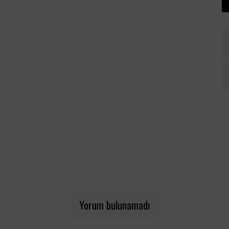
Yorum bulunamadı