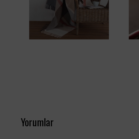
Yorumlar