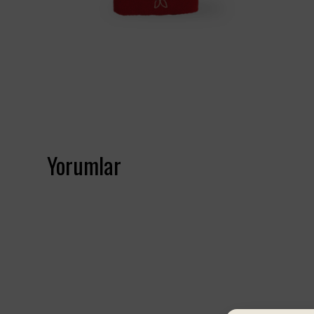
Yorumlar